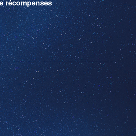
des récompenses