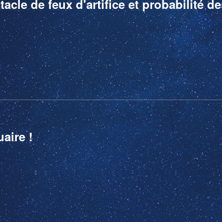
cle de feux d'artifice et probabilité 
aire !