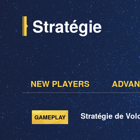
Stratégie
NEW PLAYERS
ADVAN
Stratégie de Vol
GAMEPLAY