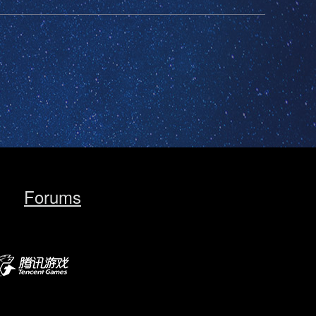
Forums