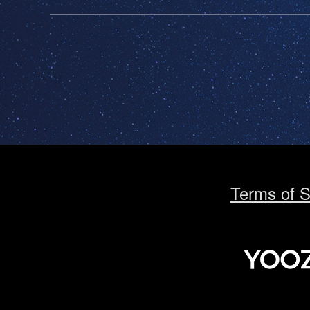
Terms of S