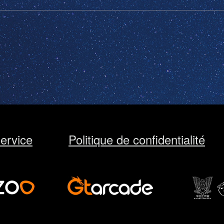
ervice
Politique de confidentialité