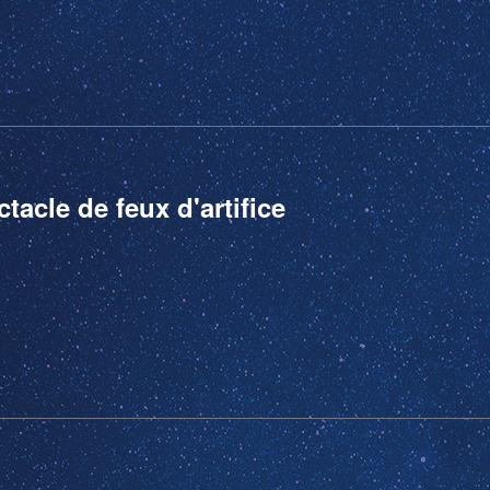
tacle de feux d'artifice