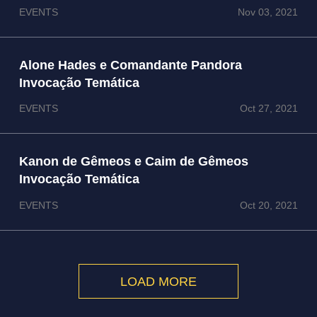
EVENTS
Nov 03, 2021
Alone Hades e Comandante Pandora
Invocação Temática
EVENTS
Oct 27, 2021
Kanon de Gêmeos e Caim de Gêmeos
Invocação Temática
EVENTS
Oct 20, 2021
LOAD MORE