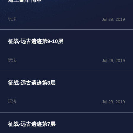
玩法
Jul 29, 2019
征战-远古遗迹第9-10层
玩法
Jul 29, 2019
征战-远古遗迹第8层
玩法
Jul 29, 2019
征战-远古遗迹第7层