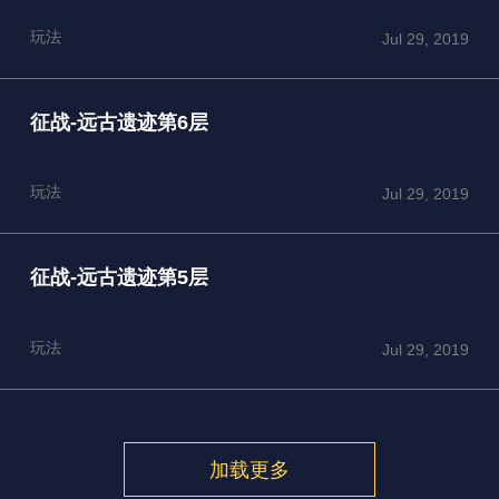
玩法
Jul 29, 2019
征战-远古遗迹第6层
玩法
Jul 29, 2019
征战-远古遗迹第5层
玩法
Jul 29, 2019
加载更多